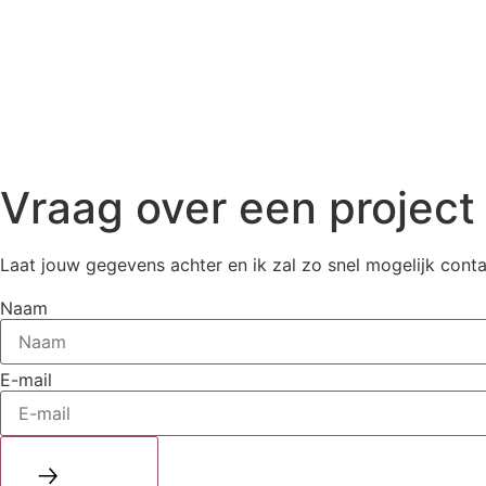
Vraag over een project
Laat jouw gegevens achter en ik zal zo snel mogelijk con
Naam
E-mail